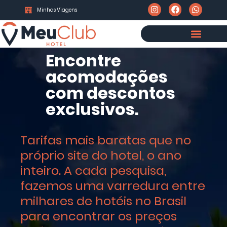
Minhas Viagens
Encontre
acomodações
com descontos
exclusivos.
Tarifas mais baratas que no
próprio site do hotel, o ano
inteiro. A cada pesquisa,
fazemos uma varredura entre
milhares de hotéis no Brasil
para encontrar os preços