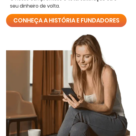
seu dinheiro de volta.
CONHEÇA A HISTÓRIA E FUNDADORES