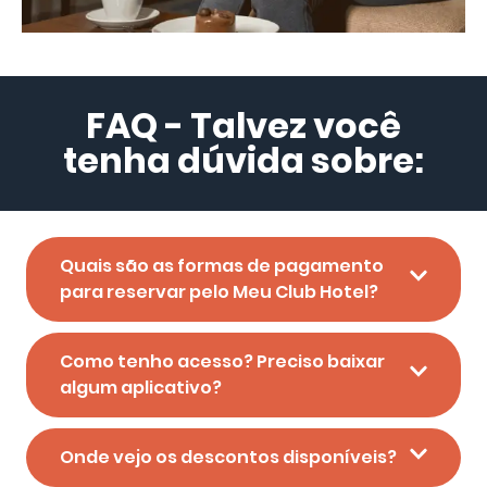
FAQ - Talvez você
tenha dúvida sobre:
Quais são as formas de pagamento
para reservar pelo Meu Club Hotel?
Como tenho acesso? Preciso baixar
algum aplicativo?
Onde vejo os descontos disponíveis?