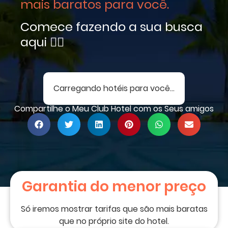
mais baratos para você.
Comece fazendo a sua busca
aqui 👇🏻
Carregando hotéis para você...
Compartilhe o Meu Club Hotel com os Seus amigos
Garantia do menor preço
Só iremos mostrar tarifas que são mais baratas
que no próprio site do hotel.