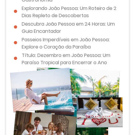
Explorando João Pessoa: Um Roteiro de 2
Dias Repleto de Descobertas
Descubra João Pessoa em 24 Horas: Um
Guia Encantador
Passeios Imperdíveis em João Pessoa:
Explore o Coração da Paraíba
Título: Dezembro em João Pessoa: Um
Paraíso Tropical para Encerrar o Ano