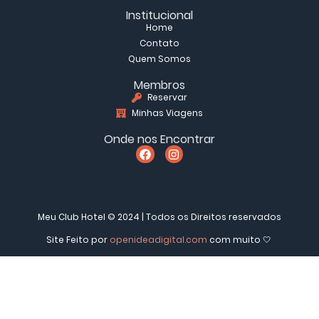
Institucional
Home
Contato
Quem Somos
Membros
Reservar
Minhas Viagens
Onde nos Encontrar
Meu Club Hotel © 2024 | Todos os Direitos reservados
Site Feito por
openideadigital.com
com muito 🤍