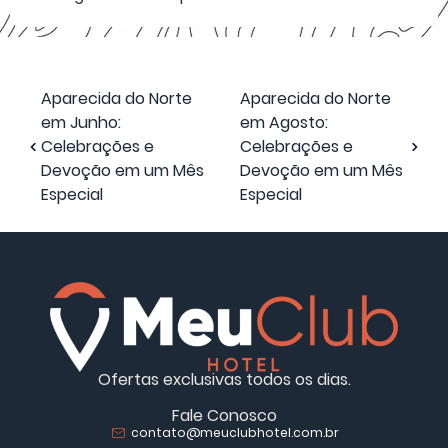
Aparecida do Norte
Aparecida do Norte
em Junho:
em Agosto:
Celebrações e
Celebrações e
Devoção em um Mês
Devoção em um Mês
Especial
Especial
Ofertas exclusivas todos os dias.
Fale Conosco
contato@meuclubhotel.com.br