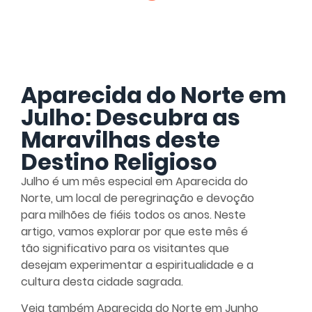
Aparecida do Norte em
Julho: Descubra as
Maravilhas deste
Destino Religioso
Julho é um mês especial em Aparecida do
Norte, um local de peregrinação e devoção
para milhões de fiéis todos os anos. Neste
artigo, vamos explorar por que este mês é
tão significativo para os visitantes que
desejam experimentar a espiritualidade e a
cultura desta cidade sagrada.
Veja também
Aparecida do Norte em Junho