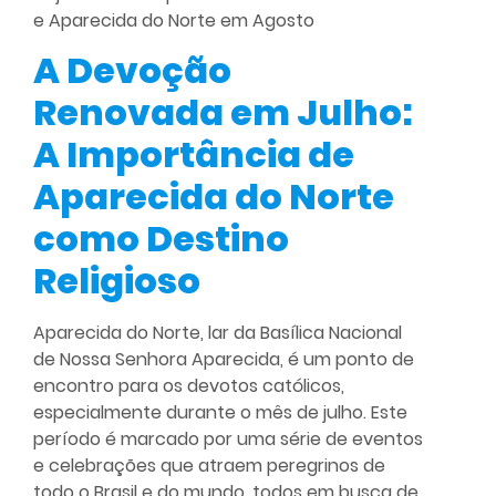
e
Aparecida do Norte em Agosto
A Devoção
Renovada em Julho:
A Importância de
Aparecida do Norte
como Destino
Religioso
Aparecida do Norte, lar da Basílica Nacional
de Nossa Senhora Aparecida, é um ponto de
encontro para os devotos católicos,
especialmente durante o mês de julho. Este
período é marcado por uma série de eventos
e celebrações que atraem peregrinos de
todo o Brasil e do mundo, todos em busca de