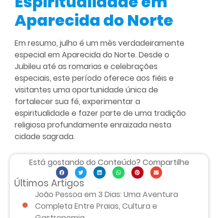
Espiritualidade em
Aparecida do Norte
Em resumo, julho é um mês verdadeiramente
especial em Aparecida do Norte. Desde o
Jubileu até as romarias e celebrações
especiais, este período oferece aos fiéis e
visitantes uma oportunidade única de
fortalecer sua fé, experimentar a
espiritualidade e fazer parte de uma tradição
religiosa profundamente enraizada nesta
cidade sagrada.
Está gostando do Conteúdo? Compartilhe
Últimos Artigos
João Pessoa em 3 Dias: Uma Aventura
Completa Entre Praias, Cultura e
Gastronomia