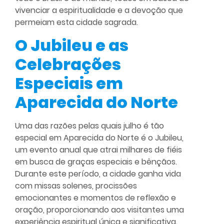
vivenciar a espiritualidade e a devoção que
permeiam esta cidade sagrada.
O Jubileu e as
Celebrações
Especiais em
Aparecida do Norte
Uma das razões pelas quais julho é tão
especial em Aparecida do Norte é o Jubileu,
um evento anual que atrai milhares de fiéis
em busca de graças especiais e bênçãos.
Durante este período, a cidade ganha vida
com missas solenes, procissões
emocionantes e momentos de reflexão e
oração, proporcionando aos visitantes uma
experiência espiritual única e significativa.