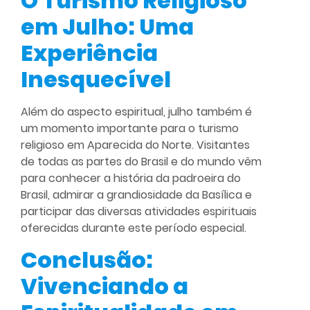
O Turismo Religioso
em Julho: Uma
Experiência
Inesquecível
Além do aspecto espiritual, julho também é
um momento importante para o turismo
religioso em Aparecida do Norte. Visitantes
de todas as partes do Brasil e do mundo vêm
para conhecer a história da padroeira do
Brasil, admirar a grandiosidade da Basílica e
participar das diversas atividades espirituais
oferecidas durante este período especial.
Conclusão:
Vivenciando a