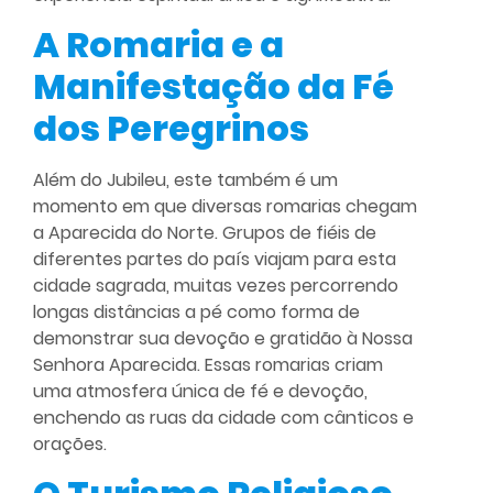
A Romaria e a
Manifestação da Fé
dos Peregrinos
Além do Jubileu, este também é um
momento em que diversas romarias chegam
a Aparecida do Norte. Grupos de fiéis de
diferentes partes do país viajam para esta
cidade sagrada, muitas vezes percorrendo
longas distâncias a pé como forma de
demonstrar sua devoção e gratidão à Nossa
Senhora Aparecida. Essas romarias criam
uma atmosfera única de fé e devoção,
enchendo as ruas da cidade com cânticos e
orações.