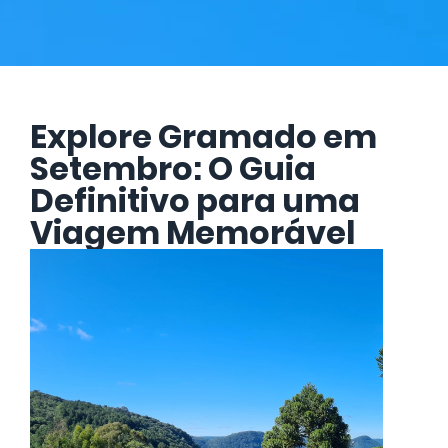
Explore Gramado em
Setembro: O Guia
Definitivo para uma
Viagem Memorável