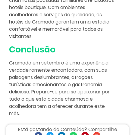
charmosas pousadas familiares até luxuosos
hotéis boutique. Com ambientes
acolhedores e serviços de qualidade, os
hotéis de Gramado garantem uma estadia
confortável e memorável para todos os
visitantes.
Conclusão
Gramado em setembro é uma experiência
verdadeiramente encantadora, com suas
paisagens deslumbrantes, atrações
turísticas emocionantes e gastronomia
deliciosa. Prepare-se para se apaixonar por
tudo o que esta cidade charmosa e
acolhedora tem a oferecer durante este
mês.
Está gostando do Conteúdo? Compartilhe