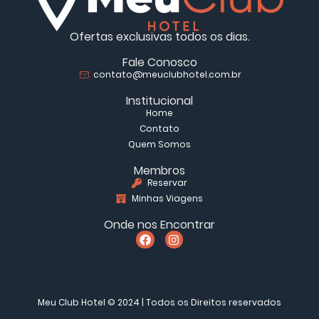
Ofertas exclusivas todos os dias.
Fale Conosco
contato@meuclubhotel.com.br
Institucional
Home
Contato
Quem Somos
Membros
Reservar
Minhas Viagens
Onde nos Encontrar
Meu Club Hotel © 2024 | Todos os Direitos reservados