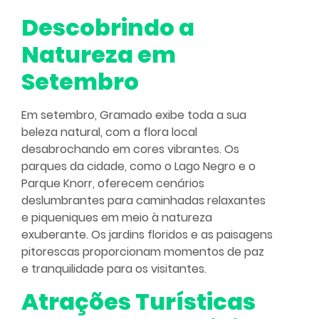
Descobrindo a
Natureza em
Setembro
Em setembro, Gramado exibe toda a sua
beleza natural, com a flora local
desabrochando em cores vibrantes. Os
parques da cidade, como o Lago Negro e o
Parque Knorr, oferecem cenários
deslumbrantes para caminhadas relaxantes
e piqueniques em meio à natureza
exuberante. Os jardins floridos e as paisagens
pitorescas proporcionam momentos de paz
e tranquilidade para os visitantes.
Atrações Turísticas