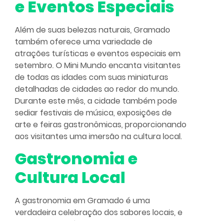
e Eventos Especiais
Além de suas belezas naturais, Gramado
também oferece uma variedade de
atrações turísticas e eventos especiais em
setembro. O Mini Mundo encanta visitantes
de todas as idades com suas miniaturas
detalhadas de cidades ao redor do mundo.
Durante este mês, a cidade também pode
sediar festivais de música, exposições de
arte e feiras gastronômicas, proporcionando
aos visitantes uma imersão na cultura local.
Gastronomia e
Cultura Local
A gastronomia em Gramado é uma
verdadeira celebração dos sabores locais, e