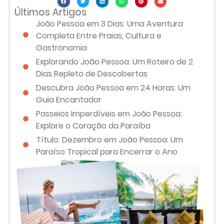
Últimos Artigos
João Pessoa em 3 Dias: Uma Aventura
Completa Entre Praias, Cultura e
Gastronomia
Explorando João Pessoa: Um Roteiro de 2
Dias Repleto de Descobertas
Descubra João Pessoa em 24 Horas: Um
Guia Encantador
Passeios Imperdíveis em João Pessoa:
Explore o Coração da Paraíba
Título: Dezembro em João Pessoa: Um
Paraíso Tropical para Encerrar o Ano