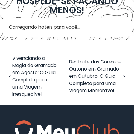
HOSPEDE-SE PAGANDO
MENOS!
Carregando hotéis para você...
Vivenciando a
Desfrute das Cores de
Magia de Gramado
Outono em Gramado
em Agosto: O Guia
em Outubro: O Guia
Completo para
Completo para uma
uma Viagem
Viagem Memorável
Inesquecível