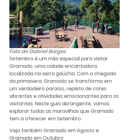
Foto de Gabriel Borges
Setembro é um mês especial para visitar
Gramado, uma cidade encantadora
localizada na serra gaúcha. Com a chegada
da primavera, Gramado se transforma em
um verdadeiro paraíso, repleto de cores
vibrantes e atividades emocionantes para os
visitantes. Neste guia abrangente, vamos
explorar todas as maravilhas que Gramado
tem a oferecer em Setembro.
Veja também
Gramado em Agosto
e
Gramado em Outubro