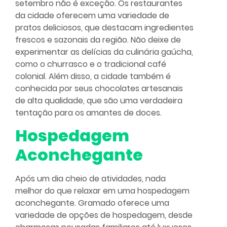
setembro não é exceção. Os restaurantes
da cidade oferecem uma variedade de
pratos deliciosos, que destacam ingredientes
frescos e sazonais da região. Não deixe de
experimentar as delícias da culinária gaúcha,
como o churrasco e o tradicional café
colonial. Além disso, a cidade também é
conhecida por seus chocolates artesanais
de alta qualidade, que são uma verdadeira
tentação para os amantes de doces.
Hospedagem
Aconchegante
Após um dia cheio de atividades, nada
melhor do que relaxar em uma hospedagem
aconchegante. Gramado oferece uma
variedade de opções de hospedagem, desde