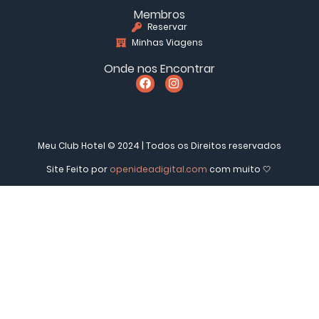
Membros
Reservar
Minhas Viagens
Onde nos Encontrar
Meu Club Hotel © 2024 | Todos os Direitos reservados
Site Feito por
openideadigital.com
com muito 🤍