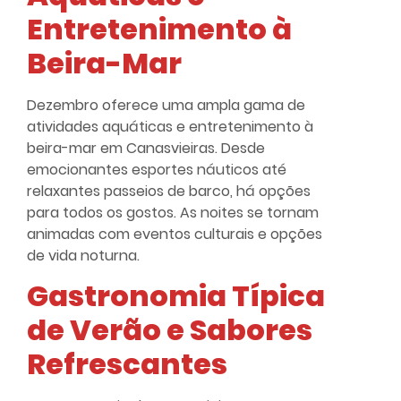
Entretenimento à
Beira-Mar
Dezembro oferece uma ampla gama de
atividades aquáticas e entretenimento à
beira-mar em Canasvieiras. Desde
emocionantes esportes náuticos até
relaxantes passeios de barco, há opções
para todos os gostos. As noites se tornam
animadas com eventos culturais e opções
de vida noturna.
Gastronomia Típica
de Verão e Sabores
Refrescantes