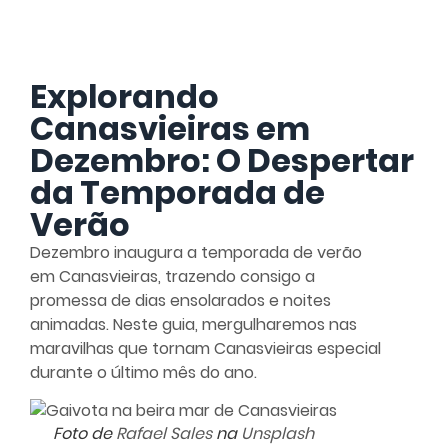
Explorando
Canasvieiras em
Dezembro: O Despertar
da Temporada de
Verão
Dezembro inaugura a temporada de verão
em Canasvieiras, trazendo consigo a
promessa de dias ensolarados e noites
animadas. Neste guia, mergulharemos nas
maravilhas que tornam Canasvieiras especial
durante o último mês do ano.
Foto de
Rafael Sales
na
Unsplash