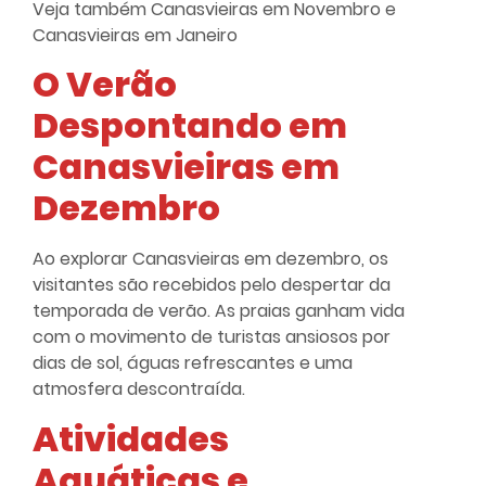
Veja também
Canasvieiras em Novembro
e
Canasvieiras em Janeiro
O Verão
Despontando em
Canasvieiras em
Dezembro
Ao explorar Canasvieiras em dezembro, os
visitantes são recebidos pelo despertar da
temporada de verão. As praias ganham vida
com o movimento de turistas ansiosos por
dias de sol, águas refrescantes e uma
atmosfera descontraída.
Atividades
Aquáticas e