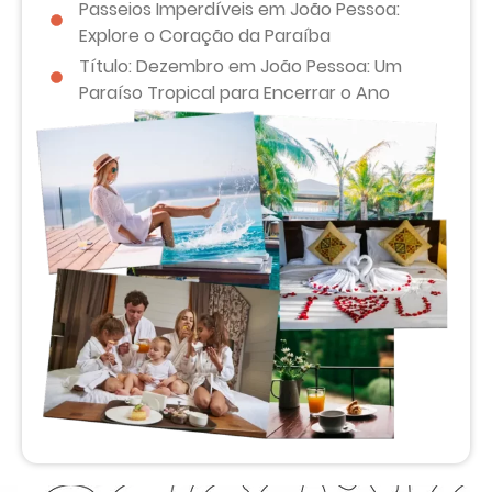
Passeios Imperdíveis em João Pessoa:
Explore o Coração da Paraíba
Título: Dezembro em João Pessoa: Um
Paraíso Tropical para Encerrar o Ano