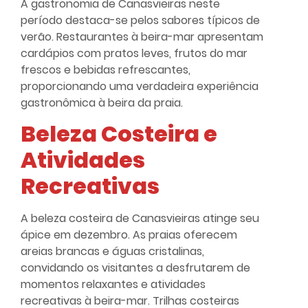
A gastronomia de Canasvieiras neste
período destaca-se pelos sabores típicos de
verão. Restaurantes à beira-mar apresentam
cardápios com pratos leves, frutos do mar
frescos e bebidas refrescantes,
proporcionando uma verdadeira experiência
gastronômica à beira da praia.
Beleza Costeira e
Atividades
Recreativas
A beleza costeira de Canasvieiras atinge seu
ápice em dezembro. As praias oferecem
areias brancas e águas cristalinas,
convidando os visitantes a desfrutarem de
momentos relaxantes e atividades
recreativas à beira-mar. Trilhas costeiras