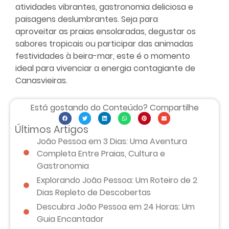
atividades vibrantes, gastronomia deliciosa e
paisagens deslumbrantes. Seja para
aproveitar as praias ensolaradas, degustar os
sabores tropicais ou participar das animadas
festividades à beira-mar, este é o momento
ideal para vivenciar a energia contagiante de
Canasvieiras.
Está gostando do Conteúdo? Compartilhe
Últimos Artigos
João Pessoa em 3 Dias: Uma Aventura
Completa Entre Praias, Cultura e
Gastronomia
Explorando João Pessoa: Um Roteiro de 2
Dias Repleto de Descobertas
Descubra João Pessoa em 24 Horas: Um
Guia Encantador