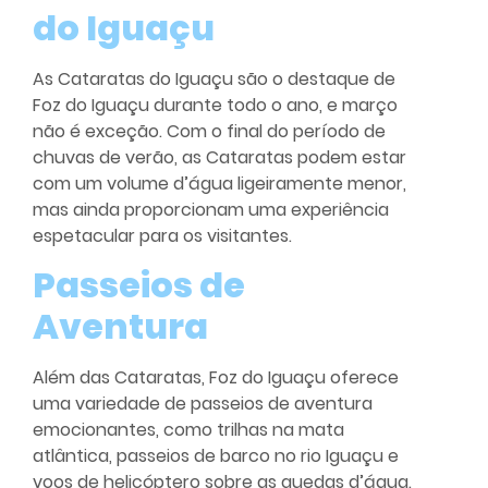
do Iguaçu
As Cataratas do Iguaçu são o destaque de
Foz do Iguaçu durante todo o ano, e março
não é exceção. Com o final do período de
chuvas de verão, as Cataratas podem estar
com um volume d’água ligeiramente menor,
mas ainda proporcionam uma experiência
espetacular para os visitantes.
Passeios de
Aventura
Além das Cataratas, Foz do Iguaçu oferece
uma variedade de passeios de aventura
emocionantes, como trilhas na mata
atlântica, passeios de barco no rio Iguaçu e
voos de helicóptero sobre as quedas d’água.