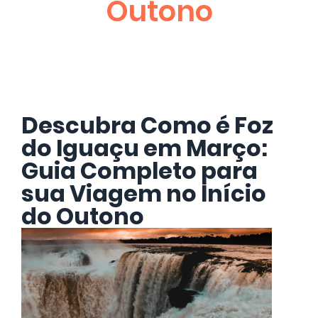
Outono
Descubra Como é Foz
do Iguaçu em Março:
Guia Completo para
sua Viagem no Início
do Outono