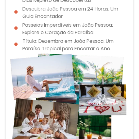
Dias Repleto de Descobertas
Descubra João Pessoa em 24 Horas: Um
Guia Encantador
Passeios Imperdíveis em João Pessoa:
Explore o Coração da Paraíba
Título: Dezembro em João Pessoa: Um
Paraíso Tropical para Encerrar o Ano