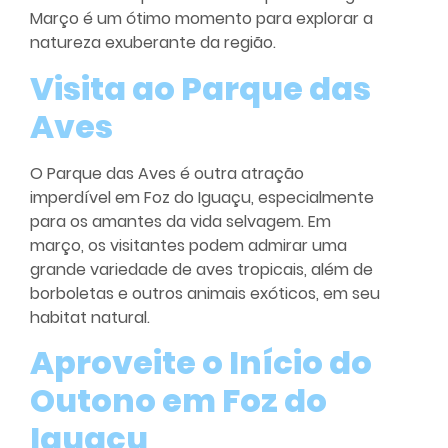
Março é um ótimo momento para explorar a
natureza exuberante da região.
Visita ao Parque das
Aves
O Parque das Aves é outra atração
imperdível em Foz do Iguaçu, especialmente
para os amantes da vida selvagem. Em
março, os visitantes podem admirar uma
grande variedade de aves tropicais, além de
borboletas e outros animais exóticos, em seu
habitat natural.
Aproveite o Início do
Outono em Foz do
Iguaçu