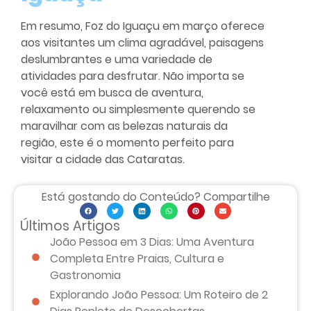
Em resumo, Foz do Iguaçu em março oferece
aos visitantes um clima agradável, paisagens
deslumbrantes e uma variedade de
atividades para desfrutar. Não importa se
você está em busca de aventura,
relaxamento ou simplesmente querendo se
maravilhar com as belezas naturais da
região, este é o momento perfeito para
visitar a cidade das Cataratas.
Está gostando do Conteúdo? Compartilhe
Últimos Artigos
João Pessoa em 3 Dias: Uma Aventura
Completa Entre Praias, Cultura e
Gastronomia
Explorando João Pessoa: Um Roteiro de 2