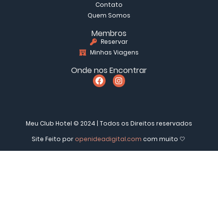
Contato
Quem Somos
Membros
Reservar
Minhas Viagens
Onde nos Encontrar
Meu Club Hotel © 2024 | Todos os Direitos reservados
Site Feito por
openideadigital.com
com muito 🤍