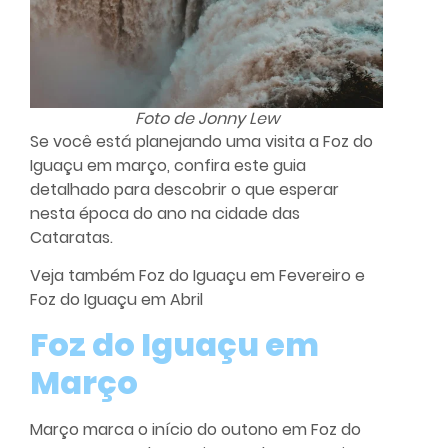
Foto de Jonny Lew
Se você está planejando uma visita a Foz do
Iguaçu em março, confira este guia
detalhado para descobrir o que esperar
nesta época do ano na cidade das
Cataratas.
Veja também
Foz do Iguaçu em Fevereiro
e
Foz do Iguaçu em Abril
Foz do Iguaçu em
Março
Março marca o início do outono em Foz do