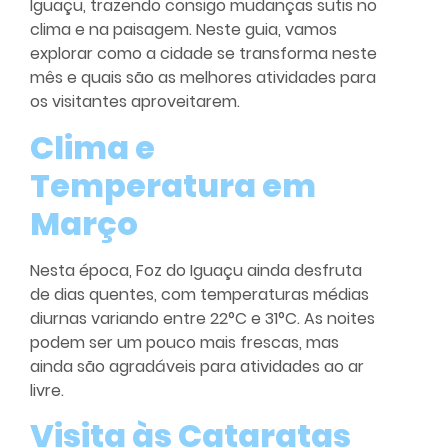
Iguaçu, trazendo consigo mudanças sutis no
clima e na paisagem. Neste guia, vamos
explorar como a cidade se transforma neste
mês e quais são as melhores atividades para
os visitantes aproveitarem.
Clima e
Temperatura em
Março
Nesta época, Foz do Iguaçu ainda desfruta
de dias quentes, com temperaturas médias
diurnas variando entre 22°C e 31°C. As noites
podem ser um pouco mais frescas, mas
ainda são agradáveis para atividades ao ar
livre.
Visita às Cataratas