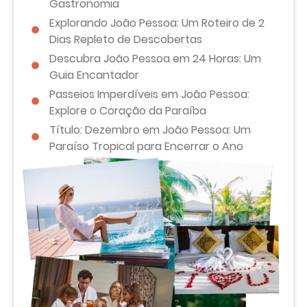
Gastronomia
Explorando João Pessoa: Um Roteiro de 2
Dias Repleto de Descobertas
Descubra João Pessoa em 24 Horas: Um
Guia Encantador
Passeios Imperdíveis em João Pessoa:
Explore o Coração da Paraíba
Título: Dezembro em João Pessoa: Um
Paraíso Tropical para Encerrar o Ano