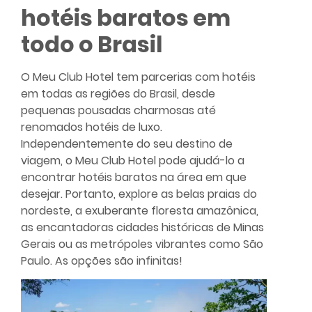
hotéis baratos em
todo o Brasil
O Meu Club Hotel tem parcerias com hotéis
em todas as regiões do Brasil, desde
pequenas pousadas charmosas até
renomados hotéis de luxo.
Independentemente do seu destino de
viagem, o Meu Club Hotel pode ajudá-lo a
encontrar hotéis baratos na área em que
desejar. Portanto, explore as belas praias do
nordeste, a exuberante floresta amazônica,
as encantadoras cidades históricas de Minas
Gerais ou as metrópoles vibrantes como São
Paulo. As opções são infinitas!