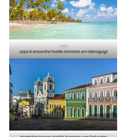
Veja
aqui e encontre hotéis baratos em Maragogi