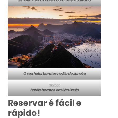
também temos hotéis baratos em Salvador
O seu hotel baratos no Rio de Janeiro
Muitos
hotéis baratos em São Paulo
Reservar é fácil e
rápido!