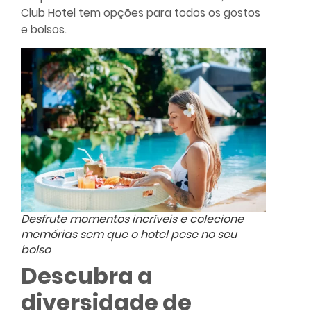
Club Hotel tem opções para todos os gostos
e bolsos.
Desfrute momentos incríveis e colecione
memórias sem que o hotel pese no seu
bolso
Descubra a
diversidade de