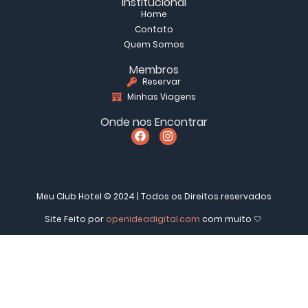
Institucional
Home
Contato
Quem Somos
Membros
Reservar
Minhas Viagens
Onde nos Encontrar
Meu Club Hotel © 2024 | Todos os Direitos reservados
Site Feito por
openideadigital.com
com muito 🤍