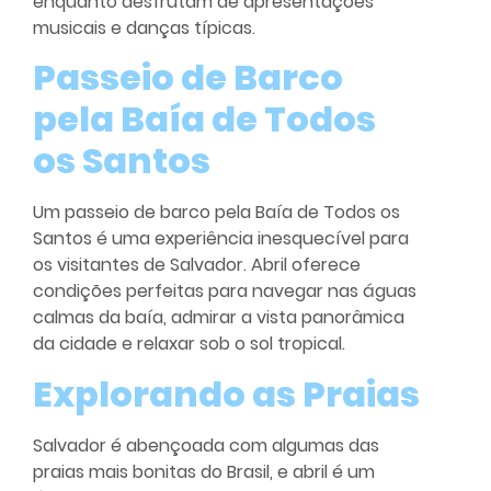
enquanto desfrutam de apresentações
musicais e danças típicas.
Passeio de Barco
pela Baía de Todos
os Santos
Um passeio de barco pela Baía de Todos os
Santos é uma experiência inesquecível para
os visitantes de Salvador. Abril oferece
condições perfeitas para navegar nas águas
calmas da baía, admirar a vista panorâmica
da cidade e relaxar sob o sol tropical.
Explorando as Praias
Salvador é abençoada com algumas das
praias mais bonitas do Brasil, e abril é um