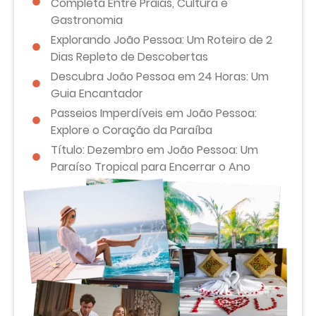
Completa Entre Praias, Cultura e
Gastronomia
Explorando João Pessoa: Um Roteiro de 2
Dias Repleto de Descobertas
Descubra João Pessoa em 24 Horas: Um
Guia Encantador
Passeios Imperdíveis em João Pessoa:
Explore o Coração da Paraíba
Título: Dezembro em João Pessoa: Um
Paraíso Tropical para Encerrar o Ano