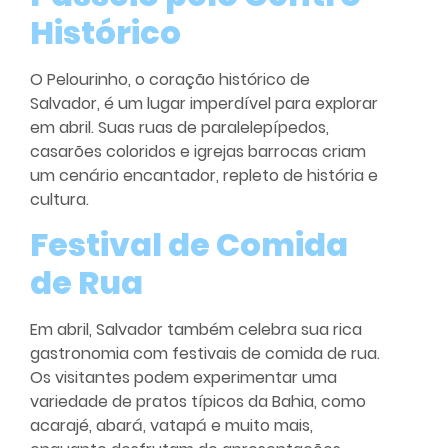
Histórico
O Pelourinho, o coração histórico de
Salvador, é um lugar imperdível para explorar
em abril. Suas ruas de paralelepípedos,
casarões coloridos e igrejas barrocas criam
um cenário encantador, repleto de história e
cultura.
Festival de Comida
de Rua
Em abril, Salvador também celebra sua rica
gastronomia com festivais de comida de rua.
Os visitantes podem experimentar uma
variedade de pratos típicos da Bahia, como
acarajé, abará, vatapá e muito mais,