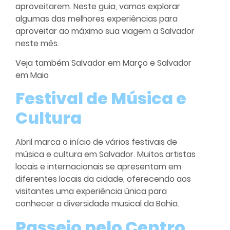
aproveitarem. Neste guia, vamos explorar
algumas das melhores experiências para
aproveitar ao máximo sua viagem a Salvador
neste mês.
Veja também
Salvador em Março
e
Salvador
em Maio
Festival de Música e
Cultura
Abril marca o início de vários festivais de
música e cultura em Salvador. Muitos artistas
locais e internacionais se apresentam em
diferentes locais da cidade, oferecendo aos
visitantes uma experiência única para
conhecer a diversidade musical da Bahia.
Passeio pelo Centro