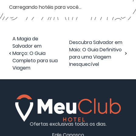
Carregando hotéis para você...
A Magia de
Descubra Salvador em
Salvador em
Maio: O Guia Definitivo
Março: O Guia
para uma Viagem
Completo para sua
Inesquecível
Viagem
Ofertas exclusivas todos os dias.
Fale Conosco