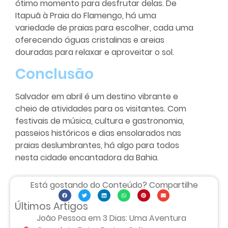
ótimo momento para desfrutar delas. De
Itapuã à Praia do Flamengo, há uma
variedade de praias para escolher, cada uma
oferecendo águas cristalinas e areias
douradas para relaxar e aproveitar o sol.
Conclusão
Salvador em abril é um destino vibrante e
cheio de atividades para os visitantes. Com
festivais de música, cultura e gastronomia,
passeios históricos e dias ensolarados nas
praias deslumbrantes, há algo para todos
nesta cidade encantadora da Bahia.
Está gostando do Conteúdo? Compartilhe
Últimos Artigos
João Pessoa em 3 Dias: Uma Aventura