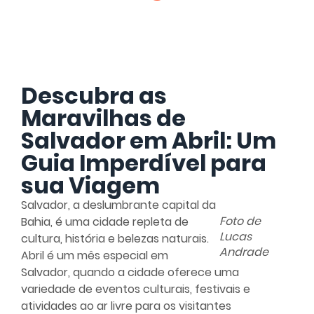
Descubra as
Maravilhas de
Salvador em Abril: Um
Guia Imperdível para
sua Viagem
Salvador, a deslumbrante capital da
Foto de
Bahia, é uma cidade repleta de
Lucas
cultura, história e belezas naturais.
Andrade
Abril é um mês especial em
Salvador, quando a cidade oferece uma
variedade de eventos culturais, festivais e
atividades ao ar livre para os visitantes