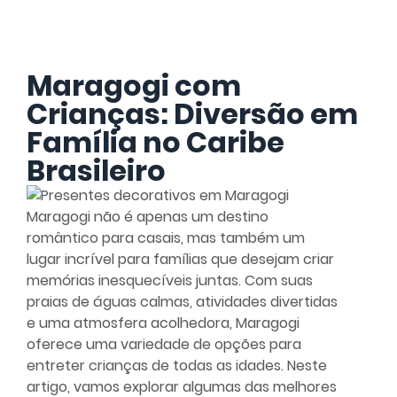
Maragogi com
Crianças: Diversão em
Família no Caribe
Brasileiro
Maragogi não é apenas um destino
romântico para casais, mas também um
lugar incrível para famílias que desejam criar
memórias inesquecíveis juntas. Com suas
praias de águas calmas, atividades divertidas
e uma atmosfera acolhedora, Maragogi
oferece uma variedade de opções para
entreter crianças de todas as idades. Neste
artigo, vamos explorar algumas das melhores