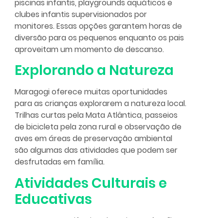
piscinas infantis, playgrounds aquáticos e
clubes infantis supervisionados por
monitores. Essas opções garantem horas de
diversão para os pequenos enquanto os pais
aproveitam um momento de descanso.
Explorando a Natureza
Maragogi oferece muitas oportunidades
para as crianças explorarem a natureza local.
Trilhas curtas pela Mata Atlântica, passeios
de bicicleta pela zona rural e observação de
aves em áreas de preservação ambiental
são algumas das atividades que podem ser
desfrutadas em família.
Atividades Culturais e
Educativas