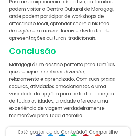
Para uma experiência educativa, as famílias
podem visitar o Centro Cultural de Maragogi,
onde podem participar de workshops de
artesanato local, aprender sobre a história
da região em museus locais e desfrutar de
apresentações culturais tradicionais.
Conclusão
Maragogi é um destino perfeito para famílias
que desejam combinar diversão,
relaxamento e aprendizado. Com suas praias
seguras, atividades emocionantes e uma
variedade de opções para entreter crianças
de todas as idades, a cidade oferece uma
experiência de viagem verdadeiramente
memorável para toda a família.
Está gostando do Conteúdo? Compartilhe