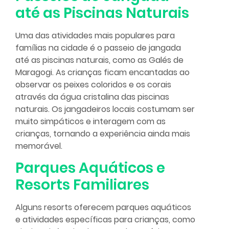
até as Piscinas Naturais
Uma das atividades mais populares para
famílias na cidade é o passeio de jangada
até as piscinas naturais, como as Galés de
Maragogi. As crianças ficam encantadas ao
observar os peixes coloridos e os corais
através da água cristalina das piscinas
naturais. Os jangadeiros locais costumam ser
muito simpáticos e interagem com as
crianças, tornando a experiência ainda mais
memorável.
Parques Aquáticos e
Resorts Familiares
Alguns resorts oferecem parques aquáticos
e atividades específicas para crianças, como