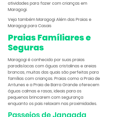
atividades para fazer com crianças em
Maragogi.
Veja também
Maragogi Além das Praias
e
Maragogi para Casais
Praias Famíliares e
Seguras
Maragogi é conhecido por suas praias
paradisíacas com águas cristalinas e areias
brancas, muitas das quais são perfeitas para
famílias com crianças. Praias como a Praia de
Antunes e a Praia de Barra Grande oferecem
águas calmas e rasas, ideais para os
pequenos brincarem com segurança
enquanto os pais relaxam nas proximidades.
Passeios de Jangada