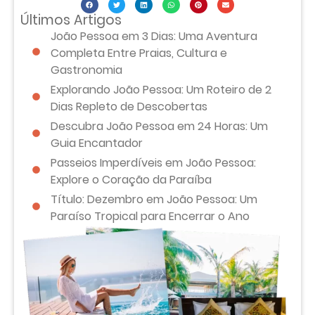
Últimos Artigos
João Pessoa em 3 Dias: Uma Aventura
Completa Entre Praias, Cultura e
Gastronomia
Explorando João Pessoa: Um Roteiro de 2
Dias Repleto de Descobertas
Descubra João Pessoa em 24 Horas: Um
Guia Encantador
Passeios Imperdíveis em João Pessoa:
Explore o Coração da Paraíba
Título: Dezembro em João Pessoa: Um
Paraíso Tropical para Encerrar o Ano