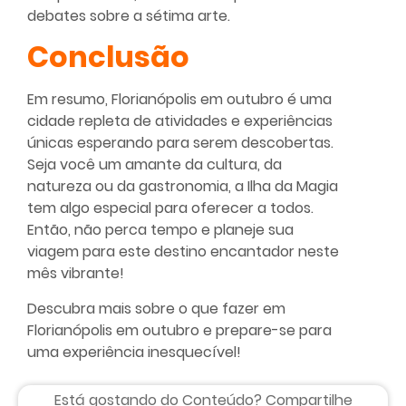
debates sobre a sétima arte.
Conclusão
Em resumo, Florianópolis em outubro é uma
cidade repleta de atividades e experiências
únicas esperando para serem descobertas.
Seja você um amante da cultura, da
natureza ou da gastronomia, a Ilha da Magia
tem algo especial para oferecer a todos.
Então, não perca tempo e planeje sua
viagem para este destino encantador neste
mês vibrante!
Descubra mais sobre o que fazer em
Florianópolis em outubro e prepare-se para
uma experiência inesquecível!
Está gostando do Conteúdo? Compartilhe