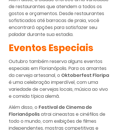
de restaurantes que atendem a todos os
gostos e orçamentos. Desde restaurantes
sofisticados até barracas de praia, você
encontrará opções para satisfazer seu
paladar durante sua estadia.
Eventos Especiais
Outubro também reserva alguns eventos
especiais em Florianópolis. Para os amantes
da cerveja artesanal, o
Oktoberfest Floripa
é uma celebração imperdível, com uma
variedade de cervejas locais, música ao vivo
e comida típica alemã.
Além disso, o
Festival de Cinema de
Florianópolis
atrai cineastas e cinéfilos de
todo o mundo, com exibições de filmes
independentes, mostras competitivas e