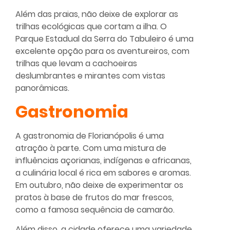
Além das praias, não deixe de explorar as
trilhas ecológicas que cortam a ilha. O
Parque Estadual da Serra do Tabuleiro é uma
excelente opção para os aventureiros, com
trilhas que levam a cachoeiras
deslumbrantes e mirantes com vistas
panorâmicas.
Gastronomia
A gastronomia de Florianópolis é uma
atração à parte. Com uma mistura de
influências açorianas, indígenas e africanas,
a culinária local é rica em sabores e aromas.
Em outubro, não deixe de experimentar os
pratos à base de frutos do mar frescos,
como a famosa sequência de camarão.
Além disso, a cidade oferece uma variedade