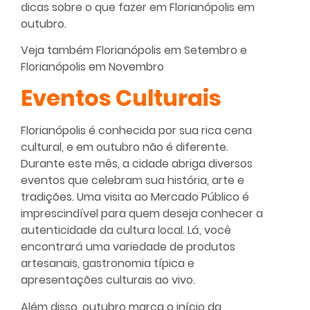
dicas sobre o que fazer em Florianópolis em
outubro.
Veja também
Florianópolis em Setembro
e
Florianópolis em Novembro
Eventos Culturais
Florianópolis é conhecida por sua rica cena
cultural, e em outubro não é diferente.
Durante este mês, a cidade abriga diversos
eventos que celebram sua história, arte e
tradições. Uma visita ao Mercado Público é
imprescindível para quem deseja conhecer a
autenticidade da cultura local. Lá, você
encontrará uma variedade de produtos
artesanais, gastronomia típica e
apresentações culturais ao vivo.
Além disso, outubro marca o início da