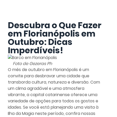
Descubra o Que Fazer
em Florianópolis em
Outubro: Dicas
Imperdíveis!
Foto de Gezeras Ph
O mês de outubro em Florianópolis é um
convite para desbravar uma cidade que
transborda cultura, natureza e diversão. Com
um clima agradável e uma atmosfera
vibrante, a capital catarinense oferece uma
variedade de opções para todos os gostos e
idades. Se você está planejando uma visita à
Ilha da Magia neste período, confira nossas