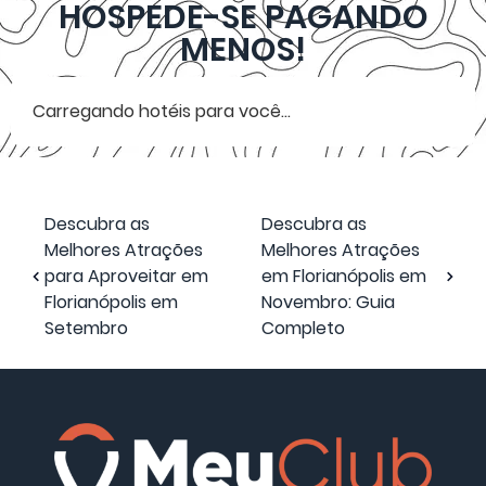
HOSPEDE-SE PAGANDO
MENOS!
Carregando hotéis para você...
Descubra as
Descubra as
Melhores Atrações
Melhores Atrações
para Aproveitar em
em Florianópolis em
Florianópolis em
Novembro: Guia
Setembro
Completo