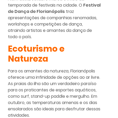
temporada de festivais na cidade. O
Festival
de Dança de Florianópolis
traz
apresentações de companhias renomadas,
workshops e competições de dança,
atraindo artistas e amantes da dança de
todo o país.
Ecoturismo e
Natureza
Para os amantes da natureza, Florianópolis
oferece uma infinidade de opções ao ar livre.
As praias da ilha são um verdadeiro paraíso
para os praticantes de esportes aquáticos,
como surf, stand-up paddle e mergulho. Em
outubro, as temperaturas amenas e os dias
ensolarados são ideais para desfrutar dessas
atividades.