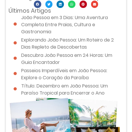
Últimos Artigos
João Pessoa em 3 Dias: Uma Aventura
Completa Entre Praias, Cultura e
Gastronomia
Explorando João Pessoa: Um Roteiro de 2
Dias Repleto de Descobertas
Descubra João Pessoa em 24 Horas: Um
Guia Encantador
Passeios Imperdíveis em João Pessoa:
Explore o Coração da Paraíba
Título: Dezembro em João Pessoa: Um
Paraíso Tropical para Encerrar o Ano