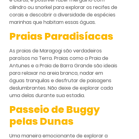
cilindro ou snorkel para explorar os recifes de
corais e descobrir a diversidade de espécies
marinhas que habitam essas águas.
Praias Paradisíacas
As praias de Maragogi são verdadeiros
paraísos na Terra. Praias como a Praia de
Antunes e a Praia de Barra Grande são ideais
para relaxar na areia branca, nadar em
águas tranquilas e desfrutar de paisagens
deslumbrantes. Não deixe de explorar cada
uma delas durante sua estadia.
Passeio de Buggy
pelas Dunas
Uma maneira emocionante de explorar a