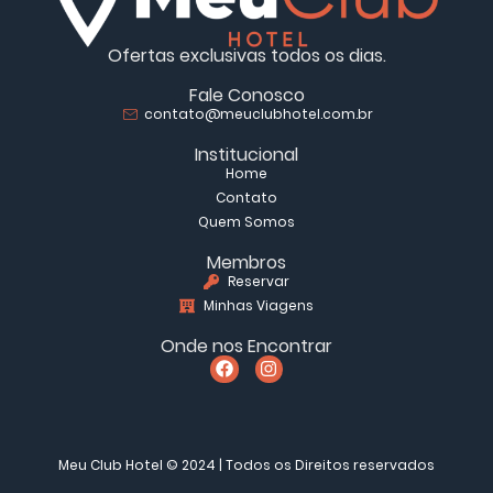
Ofertas exclusivas todos os dias.
Fale Conosco
contato@meuclubhotel.com.br
Institucional
Home
Contato
Quem Somos
Membros
Reservar
Minhas Viagens
Onde nos Encontrar
Meu Club Hotel © 2024 | Todos os Direitos reservados