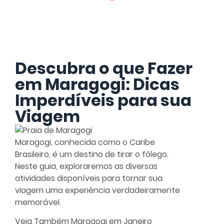
Descubra o que Fazer
em Maragogi: Dicas
Imperdíveis para sua
Viagem
Maragogi, conhecida como o Caribe
Brasileiro, é um destino de tirar o fôlego.
Neste guia, exploraremos as diversas
atividades disponíveis para tornar sua
viagem uma experiência verdadeiramente
memorável.
Veja Também
Maragogi em Janeiro