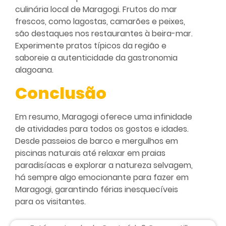
culinária local de Maragogi. Frutos do mar
frescos, como lagostas, camarões e peixes,
são destaques nos restaurantes à beira-mar.
Experimente pratos típicos da região e
saboreie a autenticidade da gastronomia
alagoana.
Conclusão
Em resumo, Maragogi oferece uma infinidade
de atividades para todos os gostos e idades.
Desde passeios de barco e mergulhos em
piscinas naturais até relaxar em praias
paradisíacas e explorar a natureza selvagem,
há sempre algo emocionante para fazer em
Maragogi, garantindo férias inesquecíveis
para os visitantes.