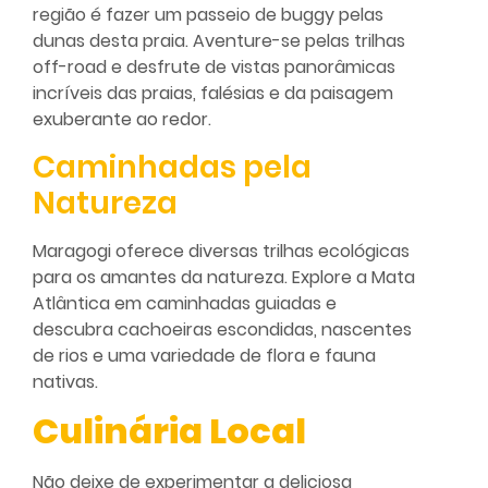
região é fazer um passeio de buggy pelas
dunas desta praia. Aventure-se pelas trilhas
off-road e desfrute de vistas panorâmicas
incríveis das praias, falésias e da paisagem
exuberante ao redor.
Caminhadas pela
Natureza
Maragogi oferece diversas trilhas ecológicas
para os amantes da natureza. Explore a Mata
Atlântica em caminhadas guiadas e
descubra cachoeiras escondidas, nascentes
de rios e uma variedade de flora e fauna
nativas.
Culinária Local
Não deixe de experimentar a deliciosa