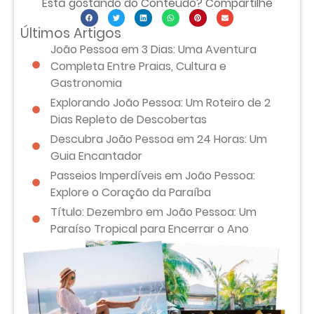
Está gostando do Conteúdo? Compartilhe
Últimos Artigos
João Pessoa em 3 Dias: Uma Aventura
Completa Entre Praias, Cultura e
Gastronomia
Explorando João Pessoa: Um Roteiro de 2
Dias Repleto de Descobertas
Descubra João Pessoa em 24 Horas: Um
Guia Encantador
Passeios Imperdíveis em João Pessoa:
Explore o Coração da Paraíba
Título: Dezembro em João Pessoa: Um
Paraíso Tropical para Encerrar o Ano