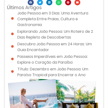
Últimos Artigos
João Pessoa em 3 Dias: Uma Aventura
Completa Entre Praias, Cultura e
Gastronomia
Explorando João Pessoa: Um Roteiro de 2
Dias Repleto de Descobertas
Descubra João Pessoa em 24 Horas: Um
Guia Encantador
Passeios Imperdíveis em João Pessoa:
Explore o Coração da Paraíba
Título: Dezembro em João Pessoa: Um
Paraíso Tropical para Encerrar o Ano