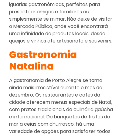
iguarias gastronômicas, perfeitas para
presentear amigos e familiares ou
simplesmente se mimar. Não deixe de visitar
o Mercado Público, onde você encontrará
uma infinidade de produtos locais, desde
queijos e vinhos até artesanato e souvenirs.
Gastronomia
Natalina
A gastronomia de Porto Alegre se torna
ainda mais irresistível durante o mês de
dezembro. Os restaurantes e cafés da
cidade oferecem menus especiais de Natal,
com pratos tradicionais da culinária gaúcha
e internacional. De banquetes de frutos do
mar a ceias com churrasco, há uma
variedade de opções para satisfazer todos