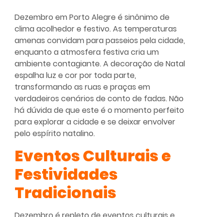
Dezembro em Porto Alegre é sinônimo de
clima acolhedor e festivo. As temperaturas
amenas convidam para passeios pela cidade,
enquanto a atmosfera festiva cria um
ambiente contagiante. A decoração de Natal
espalha luz e cor por toda parte,
transformando as ruas e praças em
verdadeiros cenários de conto de fadas. Não
há dúvida de que este é o momento perfeito
para explorar a cidade e se deixar envolver
pelo espírito natalino.
Eventos Culturais e
Festividades
Tradicionais
Dezembro é repleto de eventos culturais e