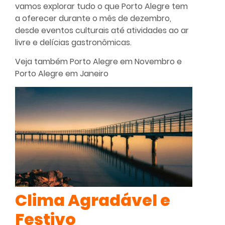
vamos explorar tudo o que Porto Alegre tem
a oferecer durante o mês de dezembro,
desde eventos culturais até atividades ao ar
livre e delícias gastronômicas.
Veja também
Porto Alegre em Novembro
e
Porto Alegre em Janeiro
Clima Agradável e
Festivo