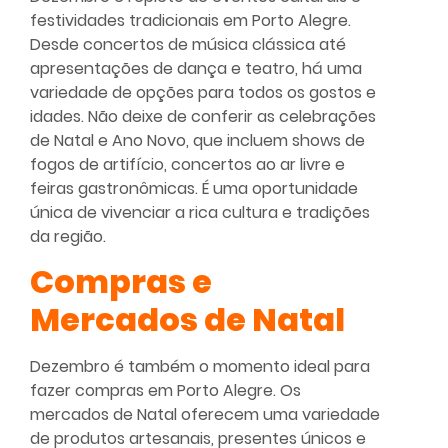
festividades tradicionais em Porto Alegre.
Desde concertos de música clássica até
apresentações de dança e teatro, há uma
variedade de opções para todos os gostos e
idades. Não deixe de conferir as celebrações
de Natal e Ano Novo, que incluem shows de
fogos de artifício, concertos ao ar livre e
feiras gastronômicas. É uma oportunidade
única de vivenciar a rica cultura e tradições
da região.
Compras e
Mercados de Natal
Dezembro é também o momento ideal para
fazer compras em Porto Alegre. Os
mercados de Natal oferecem uma variedade
de produtos artesanais, presentes únicos e