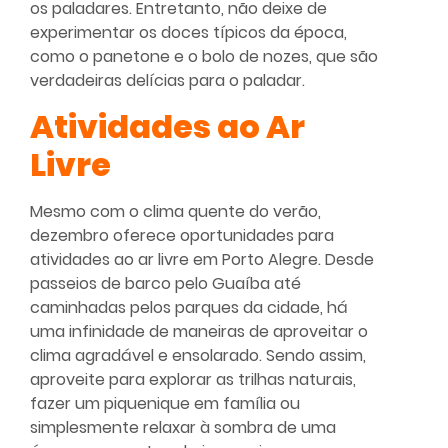
os paladares. Entretanto, não deixe de
experimentar os doces típicos da época,
como o panetone e o bolo de nozes, que são
verdadeiras delícias para o paladar.
Atividades ao Ar
Livre
Mesmo com o clima quente do verão,
dezembro oferece oportunidades para
atividades ao ar livre em Porto Alegre. Desde
passeios de barco pelo Guaíba até
caminhadas pelos parques da cidade, há
uma infinidade de maneiras de aproveitar o
clima agradável e ensolarado. Sendo assim,
aproveite para explorar as trilhas naturais,
fazer um piquenique em família ou
simplesmente relaxar à sombra de uma