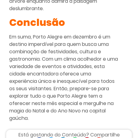
árvore enquanto admira a paisagem
deslumbrante.
Conclusão
Em suma, Porto Alegre em dezembro é um
destino imperdível para quem busca uma
combinação de festividades, cultura e
gastronomia. Com um clima acolhedor e uma
variedade de eventos e atividades, esta
cidade encantadora oferece uma
experiência única e inesquecível para todos
os seus visitantes. Então, prepare-se para
explorar tudo o que Porto Alegre tem a
oferecer neste mês especial e mergulhe na
magia do Natal e do Ano Novo na capital
gaúcha.
Está gostando do Conteúdo? Compartilhe