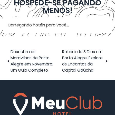
HOSPEDE-SE PAGANDO
MENOS!
Carregando hotéis para você...
Descubra as
Roteiro de 3 Dias em
Maravilhas de Porto
Porto Alegre: Explore
Alegre em Novembro:
os Encantos da
Um Guia Completo
Capital Gaúcha