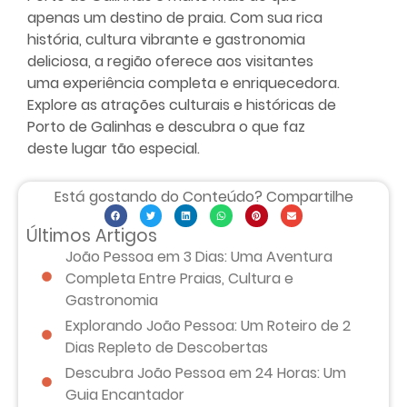
apenas um destino de praia. Com sua rica
história, cultura vibrante e gastronomia
deliciosa, a região oferece aos visitantes
uma experiência completa e enriquecedora.
Explore as atrações culturais e históricas de
Porto de Galinhas e descubra o que faz
deste lugar tão especial.
Está gostando do Conteúdo? Compartilhe
Últimos Artigos
João Pessoa em 3 Dias: Uma Aventura
Completa Entre Praias, Cultura e
Gastronomia
Explorando João Pessoa: Um Roteiro de 2
Dias Repleto de Descobertas
Descubra João Pessoa em 24 Horas: Um
Guia Encantador