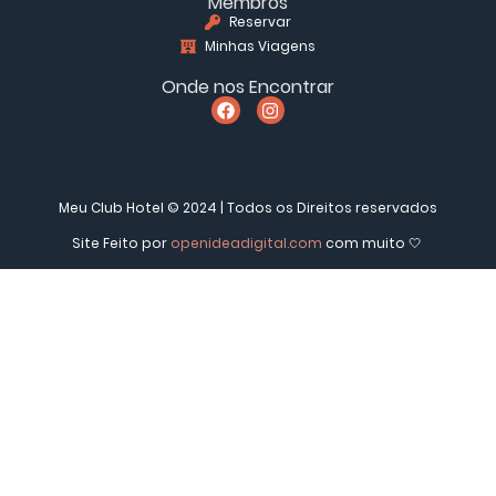
Membros
Reservar
Minhas Viagens
Onde nos Encontrar
Meu Club Hotel © 2024 | Todos os Direitos reservados
Site Feito por
openideadigital.com
com muito 🤍