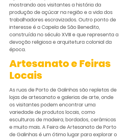
mostrando aos visitantes a história da
produção de açúcar na região e a vida dos
trabalhadores escravizados. Outro ponto de
interesse é a Capela de São Benedito,
construída no século XVIII e que representa a
devoção religiosa e arquitetura colonial da
época.
Artesanato e Feiras
Locais
As ruas de Porto de Galinhas são repletas de
lojas de artesanato e galerias de arte, onde
os visitantes podem encontrar uma
variedade de produtos locais, como
esculturas de madeira, bordados, cerâmicas
e muito mais. A Feira de Artesanato de Porto
de Galinhas é um ótimo lugar para explorar o