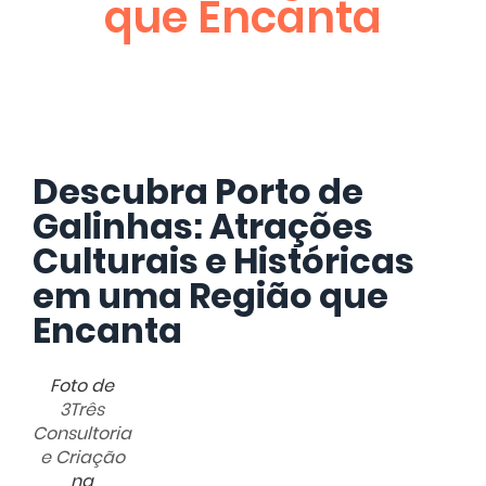
que Encanta
Descubra Porto de
Galinhas: Atrações
Culturais e Históricas
em uma Região que
Encanta
Foto de
3Três
Consultoria
e Criação
na