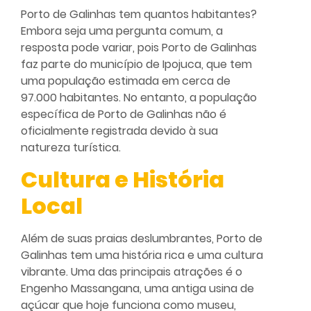
Porto de Galinhas tem quantos habitantes?
Embora seja uma pergunta comum, a
resposta pode variar, pois Porto de Galinhas
faz parte do município de Ipojuca, que tem
uma população estimada em cerca de
97.000 habitantes. No entanto, a população
específica de Porto de Galinhas não é
oficialmente registrada devido à sua
natureza turística.
Cultura e História
Local
Além de suas praias deslumbrantes, Porto de
Galinhas tem uma história rica e uma cultura
vibrante. Uma das principais atrações é o
Engenho Massangana, uma antiga usina de
açúcar que hoje funciona como museu,