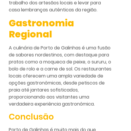
trabalho dos artesãos locais e levar para
casa lembranças autênticas da região.
Gastronomia
Regional
A culinária de Porto de Galinhas é uma fusão
de sabores nordestinos, com destaque para
pratos como a moqueca de peixe, o sururu, o
bolo de rolo e a carne de sol. Os restaurantes
locais oferecem uma ampla variedade de
opções gastronômicas, desde petiscos de
praia até jantares sofisticados,
proporcionando aos visitantes uma
verdadeira experiência gastronômica.
Conclusão
Porto de Galinhas é muito mais do que