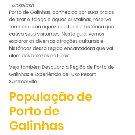
Unsplash
Porto de Galinhas, conhecido por suas praias
de tirar o fôlego e águas cristalinas, reserva
também uma riqueza cultural e histórica que
cativa seus visitantes. Neste guia, vamos
explorar as diversas atrações culturais e
históricas dessa região encantadora que vai
além das belezas naturais.
Veja também
Descubra a Região de Porto de
Galinhas
e
Experiência de Luxo Resort
Summerville
População de
Porto de
Galinhas