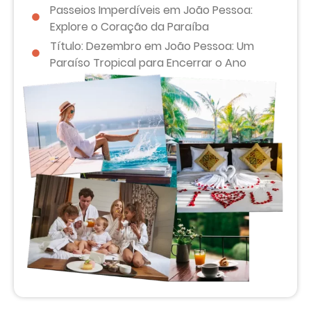
Passeios Imperdíveis em João Pessoa:
Explore o Coração da Paraíba
Título: Dezembro em João Pessoa: Um
Paraíso Tropical para Encerrar o Ano