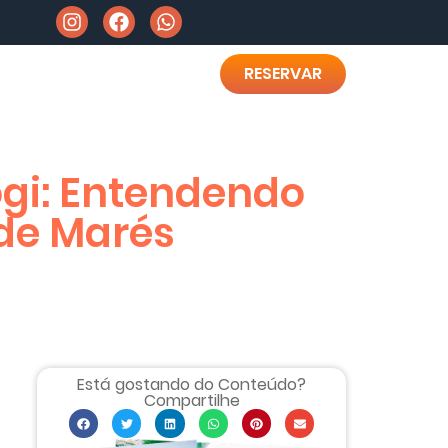
RESERVAR
gi: Entendendo
de Marés
Está gostando do Conteúdo?
Compartilhe