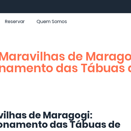
Reservar
Quem Somos
 Maravilhas de Marago
onamento das Tábuas 
ilhas de Maragogi:
ionamento das Tábuas de